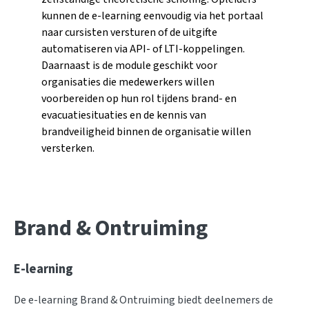
kunnen de e-learning eenvoudig via het portaal
naar cursisten versturen of de uitgifte
automatiseren via API- of LTI-koppelingen.
Daarnaast is de module geschikt voor
organisaties die medewerkers willen
voorbereiden op hun rol tijdens brand- en
evacuatiesituaties en de kennis van
brandveiligheid binnen de organisatie willen
versterken.
Brand & Ontruiming
E-learning
De e-learning Brand & Ontruiming biedt deelnemers de