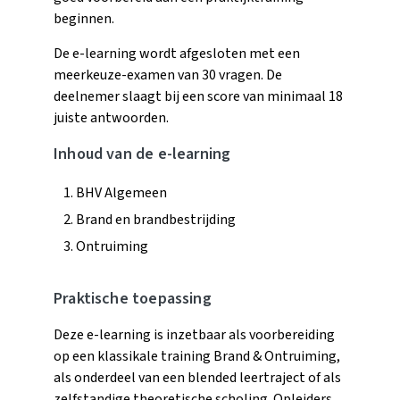
beginnen.
De e-learning wordt afgesloten met een
meerkeuze-examen van 30 vragen. De
deelnemer slaagt bij een score van minimaal 18
juiste antwoorden.
Inhoud van de e-learning
BHV Algemeen
Brand en brandbestrijding
Ontruiming
Praktische toepassing
Deze e-learning is inzetbaar als voorbereiding
op een klassikale training Brand & Ontruiming,
als onderdeel van een blended leertraject of als
zelfstandige theoretische scholing. Opleiders