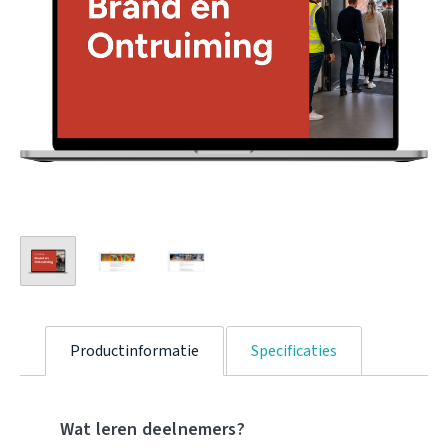
Productinformatie
Specificaties
Wat leren deelnemers?