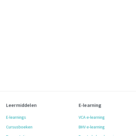
Leermiddelen
E-learning
E-learnings
VCA e-learning
Cursusboeken
BHV e-learning