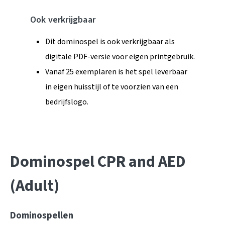
Ook verkrijgbaar
Dit dominospel is ook verkrijgbaar als
digitale PDF-versie voor eigen printgebruik.
Vanaf 25 exemplaren is het spel leverbaar
in eigen huisstijl of te voorzien van een
bedrijfslogo.
Dominospel CPR and AED
(Adult)
Dominospellen