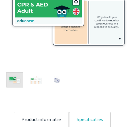
Productinformatie
Specificaties