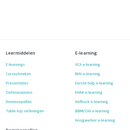
Leermiddelen
E-learning
E-learnings
VCA e-learning
Cursusboeken
BHV e-learning
Presentaties
Eerste hulp e-learning
Oefenexamens
EHAK e-learning
Dominospellen
Heftruck e-learning
Table-top oefeningen
BBMI/OAI e-learning
Hoogwerker e-learning