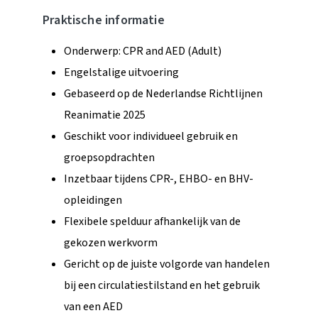
Praktische informatie
Onderwerp: CPR and AED (Adult)
Engelstalige uitvoering
Gebaseerd op de Nederlandse Richtlijnen
Reanimatie 2025
Geschikt voor individueel gebruik en
groepsopdrachten
Inzetbaar tijdens CPR-, EHBO- en BHV-
opleidingen
Flexibele spelduur afhankelijk van de
gekozen werkvorm
Gericht op de juiste volgorde van handelen
bij een circulatiestilstand en het gebruik
van een AED