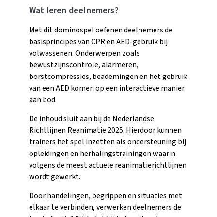
Wat leren deelnemers?
Met dit dominospel oefenen deelnemers de
basisprincipes van CPR en AED-gebruik bij
volwassenen. Onderwerpen zoals
bewustzijnscontrole, alarmeren,
borstcompressies, beademingen en het gebruik
van een AED komen op een interactieve manier
aan bod.
De inhoud sluit aan bij de Nederlandse
Richtlijnen Reanimatie 2025. Hierdoor kunnen
trainers het spel inzetten als ondersteuning bij
opleidingen en herhalingstrainingen waarin
volgens de meest actuele reanimatierichtlijnen
wordt gewerkt.
Door handelingen, begrippen en situaties met
elkaar te verbinden, verwerken deelnemers de