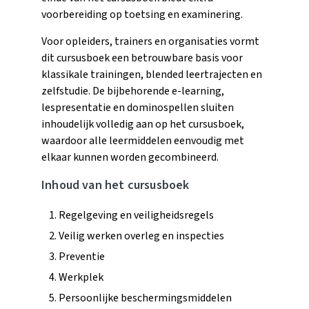
voorbereiding op toetsing en examinering.
Voor opleiders, trainers en organisaties vormt
dit cursusboek een betrouwbare basis voor
klassikale trainingen, blended leertrajecten en
zelfstudie. De bijbehorende e-learning,
lespresentatie en dominospellen sluiten
inhoudelijk volledig aan op het cursusboek,
waardoor alle leermiddelen eenvoudig met
elkaar kunnen worden gecombineerd.
Inhoud van het cursusboek
Regelgeving en veiligheidsregels
Veilig werken overleg en inspecties
Preventie
Werkplek
Persoonlijke beschermingsmiddelen