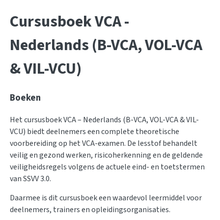
Cursusboek VCA -
Nederlands (B-VCA, VOL-VCA
& VIL-VCU)
Boeken
Het cursusboek VCA – Nederlands (B-VCA, VOL-VCA & VIL-
VCU) biedt deelnemers een complete theoretische
voorbereiding op het VCA-examen. De lesstof behandelt
veilig en gezond werken, risicoherkenning en de geldende
veiligheidsregels volgens de actuele eind- en toetstermen
van SSVV 3.0.
Daarmee is dit cursusboek een waardevol leermiddel voor
deelnemers, trainers en opleidingsorganisaties.