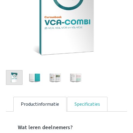
Productinformatie
Specificaties
Wat leren deelnemers?