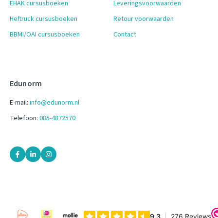
EHAK cursusboeken
Leveringsvoorwaarden
Heftruck cursusboeken
Retour voorwaarden
BBMI/OAI cursusboeken
Contact
Edunorm
E-mail:
info@edunorm.nl
Telefoon:
085-4872570