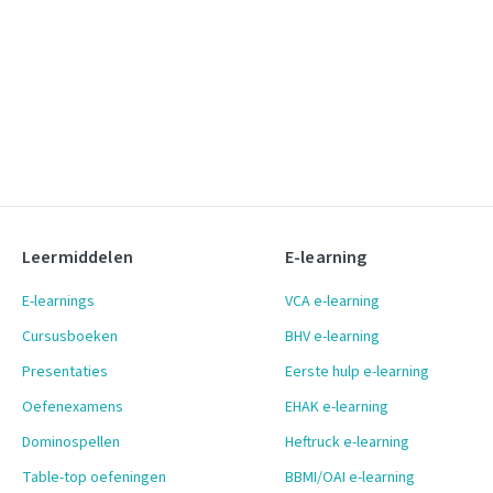
Leermiddelen
E-learning
E-learnings
VCA e-learning
Cursusboeken
BHV e-learning
Presentaties
Eerste hulp e-learning
Oefenexamens
EHAK e-learning
Dominospellen
Heftruck e-learning
Table-top oefeningen
BBMI/OAI e-learning