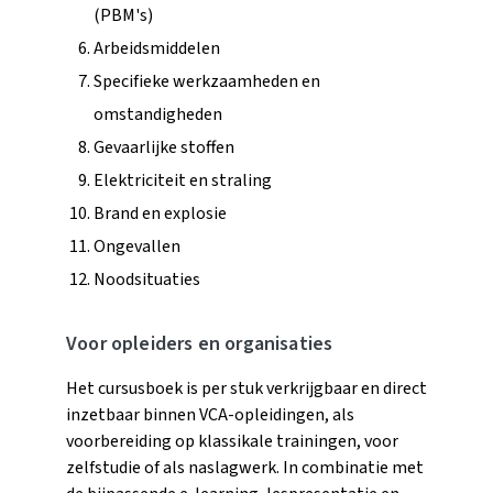
(PBM's)
Arbeidsmiddelen
Specifieke werkzaamheden en
omstandigheden
Gevaarlijke stoffen
Elektriciteit en straling
Brand en explosie
Ongevallen
Noodsituaties
Voor opleiders en organisaties
Het cursusboek is per stuk verkrijgbaar en direct
inzetbaar binnen VCA-opleidingen, als
voorbereiding op klassikale trainingen, voor
zelfstudie of als naslagwerk. In combinatie met