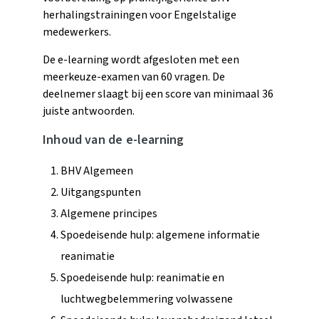
herhalingstrainingen voor Engelstalige
medewerkers.
De e-learning wordt afgesloten met een
meerkeuze-examen van 60 vragen. De
deelnemer slaagt bij een score van minimaal 36
juiste antwoorden.
Inhoud van de e-learning
BHV Algemeen
Uitgangspunten
Algemene principes
Spoedeisende hulp: algemene informatie
reanimatie
Spoedeisende hulp: reanimatie en
luchtwegbelemmering volwassene