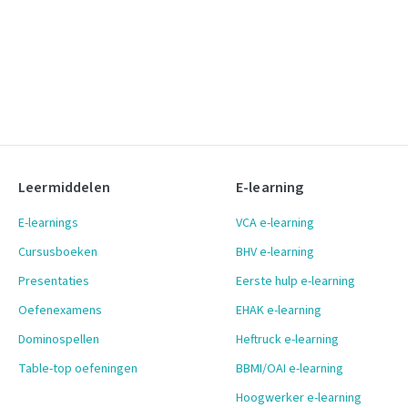
Leermiddelen
E-learning
E-learnings
VCA e-learning
Cursusboeken
BHV e-learning
Presentaties
Eerste hulp e-learning
Oefenexamens
EHAK e-learning
Dominospellen
Heftruck e-learning
Table-top oefeningen
BBMI/OAI e-learning
Hoogwerker e-learning