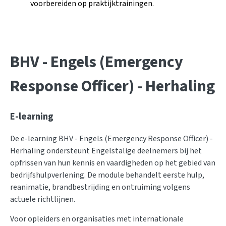
voorbereiden op praktijktrainingen.
BHV - Engels (Emergency
Response Officer) - Herhaling
E-learning
De e-learning BHV - Engels (Emergency Response Officer) -
Herhaling ondersteunt Engelstalige deelnemers bij het
opfrissen van hun kennis en vaardigheden op het gebied van
bedrijfshulpverlening. De module behandelt eerste hulp,
reanimatie, brandbestrijding en ontruiming volgens
actuele richtlijnen.
Voor opleiders en organisaties met internationale