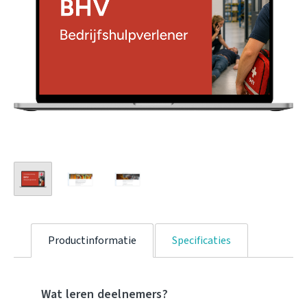
Productinformatie
Specificaties
Wat leren deelnemers?